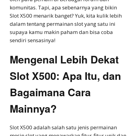
komunitas. Tapi, apa sebenarnya yang bikin
Slot X500 menarik banget? Yuk, kita kulik lebih
dalam tentang permainan slot yang satu ini
supaya kamu makin paham dan bisa coba
sendiri sensasinya!
Mengenal Lebih Dekat
Slot X500: Apa Itu, dan
Bagaimana Cara
Mainnya?
Slot X500 adalah salah satu jenis permainan
mesin slot yang menawarkan fitur-fitur unik dan