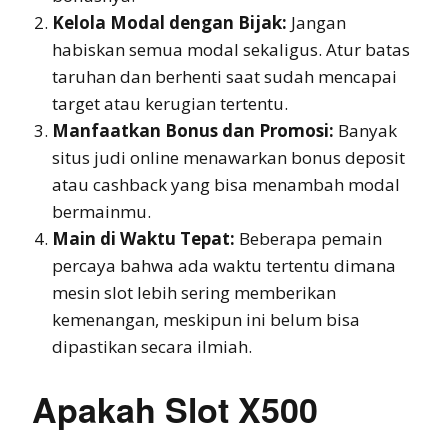
Kelola Modal dengan Bijak:
Jangan
habiskan semua modal sekaligus. Atur batas
taruhan dan berhenti saat sudah mencapai
target atau kerugian tertentu.
Manfaatkan Bonus dan Promosi:
Banyak
situs judi online menawarkan bonus deposit
atau cashback yang bisa menambah modal
bermainmu.
Main di Waktu Tepat:
Beberapa pemain
percaya bahwa ada waktu tertentu dimana
mesin slot lebih sering memberikan
kemenangan, meskipun ini belum bisa
dipastikan secara ilmiah.
Apakah Slot X500