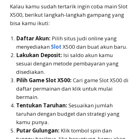
Kalau kamu sudah tertarik ingin coba main Slot
X500, berikut langkah-langkah gampang yang
bisa kamu ikuti:
Daftar Akun:
Pilih situs judi online yang
menyediakan
Slot
X500 dan buat akun baru.
Lakukan Deposit:
Isi saldo akun kamu
sesuai dengan metode pembayaran yang
disediakan.
Pilih Game Slot X500:
Cari game Slot X500 di
daftar permainan dan klik untuk mulai
bermain.
Tentukan Taruhan:
Sesuaikan jumlah
taruhan dengan budget dan strategi yang
kamu punya.
Putar Gulungan:
Klik tombol spin dan
tunggu hasilnya. Jika beruntung, kamu akan