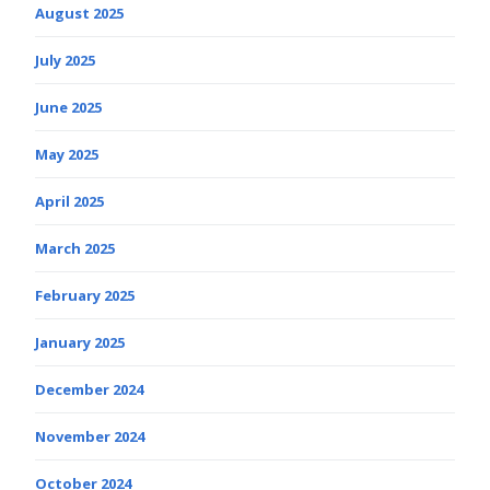
August 2025
July 2025
June 2025
May 2025
April 2025
March 2025
February 2025
January 2025
December 2024
November 2024
October 2024