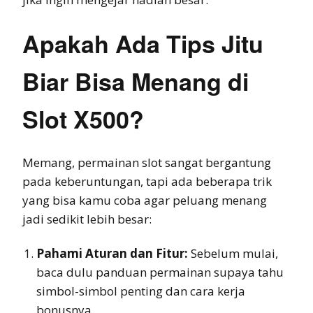
Apakah Ada Tips Jitu
Biar Bisa Menang di
Slot X500?
Memang, permainan slot sangat bergantung
pada keberuntungan, tapi ada beberapa trik
yang bisa kamu coba agar peluang menang
jadi sedikit lebih besar:
Pahami Aturan dan Fitur:
Sebelum mulai,
baca dulu panduan permainan supaya tahu
simbol-simbol penting dan cara kerja
bonusnya.