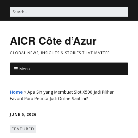
AICR Côte d’Azur
GLOBAL NEWS, INSIGHTS & STORIES THAT MATTER
Menu
Home
»
Apa Sih yang Membuat Slot X500 Jadi Pilihan
Favorit Para Pecinta Judi Online Saat Ini?
JUNE 5, 2026
FEATURED