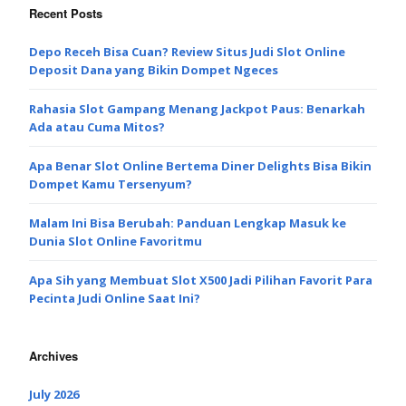
Recent Posts
Depo Receh Bisa Cuan? Review Situs Judi Slot Online
Deposit Dana yang Bikin Dompet Ngeces
Rahasia Slot Gampang Menang Jackpot Paus: Benarkah
Ada atau Cuma Mitos?
Apa Benar Slot Online Bertema Diner Delights Bisa Bikin
Dompet Kamu Tersenyum?
Malam Ini Bisa Berubah: Panduan Lengkap Masuk ke
Dunia Slot Online Favoritmu
Apa Sih yang Membuat Slot X500 Jadi Pilihan Favorit Para
Pecinta Judi Online Saat Ini?
Archives
July 2026