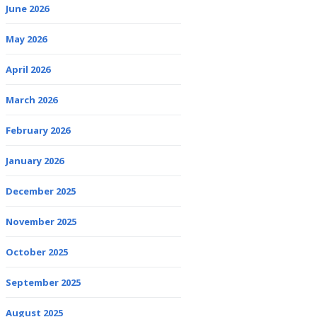
June 2026
May 2026
April 2026
March 2026
February 2026
January 2026
December 2025
November 2025
October 2025
September 2025
August 2025