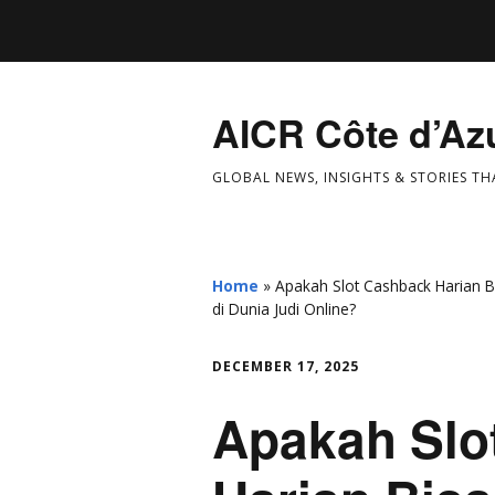
AICR Côte d’Az
GLOBAL NEWS, INSIGHTS & STORIES T
Home
»
Apakah Slot Cashback Harian 
di Dunia Judi Online?
DECEMBER 17, 2025
Apakah Slo