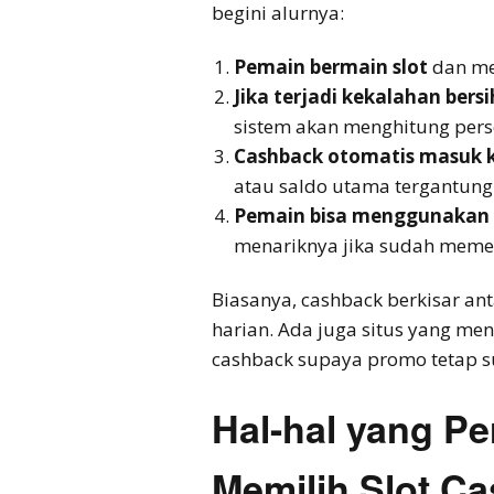
begini alurnya:
Pemain bermain slot
dan me
Jika terjadi kekalahan bersi
sistem akan menghitung pers
Cashback otomatis masuk 
atau saldo utama tergantung 
Pemain bisa menggunakan
menariknya jika sudah memen
Biasanya, cashback berkisar an
harian. Ada juga situs yang m
cashback supaya promo tetap s
Hal-hal yang Pe
Memilih Slot C