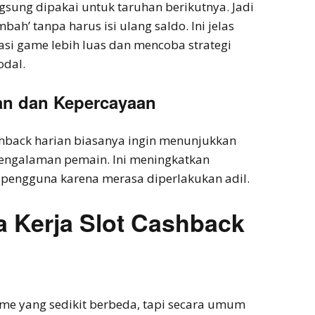
gsung dipakai untuk taruhan berikutnya. Jadi
ah’ tanpa harus isi ulang saldo. Ini jelas
i game lebih luas dan mencoba strategi
odal.
n dan Kepercayaan
shback harian biasanya ingin menunjukkan
engalaman pemain. Ini meningkatkan
s pengguna karena merasa diperlakukan adil.
 Kerja Slot Cashback
sme yang sedikit berbeda, tapi secara umum