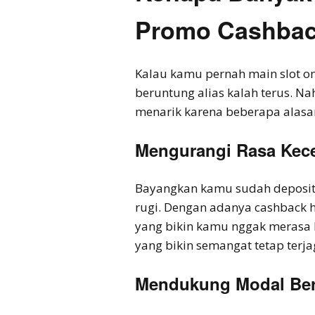
Promo Cashbac
Kalau kamu pernah main slot onl
beruntung alias kalah terus. Nah,
menarik karena beberapa alasa
Mengurangi Rasa Kec
Bayangkan kamu sudah deposit 
rugi. Dengan adanya cashback ha
yang bikin kamu nggak merasa ke
yang bikin semangat tetap terja
Mendukung Modal Ber