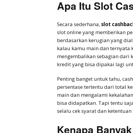
Apa Itu Slot C
Secara sederhana,
slot cashbac
slot online yang memberikan pe
berdasarkan kerugian yang dial
kalau kamu main dan ternyata k
mengembalikan sebagian dari k
kredit yang bisa dipakai lagi un
Penting banget untuk tahu, cas
persentase tertentu dari total k
main dan mengalami kekalahan,
bisa didapatkan. Tapi tentu saja
selalu cek syarat dan ketentuan
Kenapa Banyak 