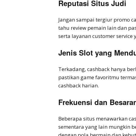
Reputasi Situs Judi
Jangan sampai tergiur promo ca
tahu review pemain lain dan past
serta layanan customer service 
Jenis Slot yang Men
Terkadang, cashback hanya berlak
pastikan game favoritmu term
cashback harian.
Frekuensi dan Besara
Beberapa situs menawarkan cash
sementara yang lain mungkin bes
dengan pola bermain dan kebu