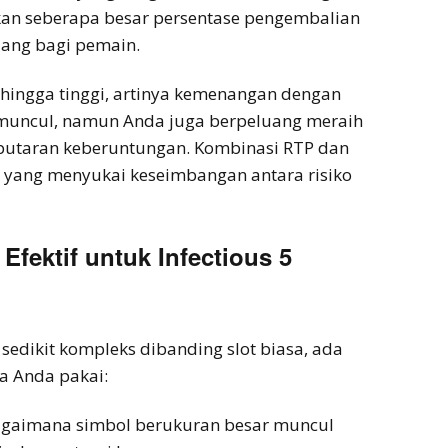
kkan seberapa besar persentase pengembalian
ang bagi pemain.
g hingga tinggi, artinya kemenangan dengan
ng muncul, namun Anda juga berpeluang meraih
putaran keberuntungan. Kombinasi RTP dan
in yang menyukai keseimbangan antara risiko
Efektif untuk Infectious 5
edikit kompleks dibanding slot biasa, ada
a Anda pakai:
gaimana simbol berukuran besar muncul