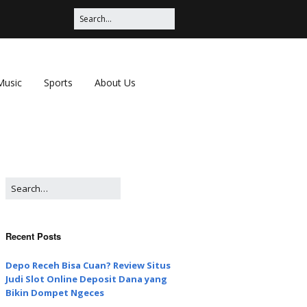
Music
Sports
About Us
Recent Posts
Depo Receh Bisa Cuan? Review Situs
Judi Slot Online Deposit Dana yang
Bikin Dompet Ngeces