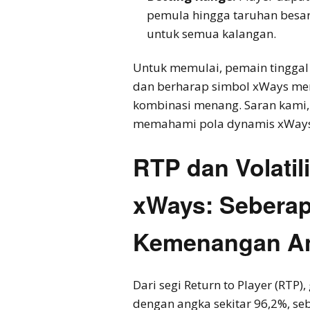
pemula hingga taruhan besar
untuk semua kalangan.
Untuk memulai, pemain tinggal
dan berharap simbol xWays m
kombinasi menang. Saran kami
memahami pola dynamis xWays i
RTP dan Volatili
xWays: Seberap
Kemenangan A
Dari segi Return to Player (RTP)
dengan angka sekitar 96,2%, se