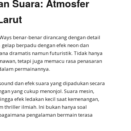
an Suara: Atmosfer
Larut
 xWays benar-benar dirancang dengan detail
a gelap berpadu dengan efek neon dan
na dramatis namun futuristik. Tidak hanya
nawan, tetapi juga memacu rasa penasaran
 dalam permainannya.
 sound dan efek suara yang dipadukan secara
gan yang cukup menonjol. Suara mesin,
ingga efek ledakan kecil saat kemenangan,
 thriller ilmiah. Ini bukan hanya soal
 bagaimana pengalaman bermain terasa