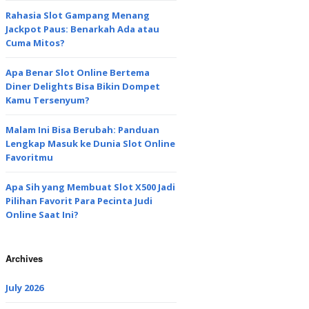
Rahasia Slot Gampang Menang
Jackpot Paus: Benarkah Ada atau
Cuma Mitos?
Apa Benar Slot Online Bertema
Diner Delights Bisa Bikin Dompet
Kamu Tersenyum?
Malam Ini Bisa Berubah: Panduan
Lengkap Masuk ke Dunia Slot Online
Favoritmu
Apa Sih yang Membuat Slot X500 Jadi
Pilihan Favorit Para Pecinta Judi
Online Saat Ini?
Archives
July 2026