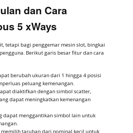
gulan dan Cara
ious 5 xWays
t, tetapi bagi penggemar mesin slot, bingkai
engguna. Berikut garis besar fitur dan cara
pat berubah ukuran dari 1 hingga 4 posisi
mperluas peluang kemenangan.
apat diaktifkan dengan simbol scatter,
yang dapat meningkatkan kemenangan
ng dapat menggantikan simbol lain untuk
nangan.
 memilih taruhan dari nominal kecil untuk