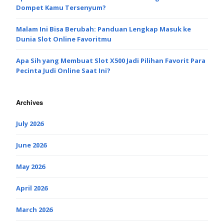
Dompet Kamu Tersenyum?
Malam Ini Bisa Berubah: Panduan Lengkap Masuk ke
Dunia Slot Online Favoritmu
Apa Sih yang Membuat Slot X500 Jadi Pilihan Favorit Para
Pecinta Judi Online Saat Ini?
Archives
July 2026
June 2026
May 2026
April 2026
March 2026