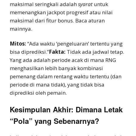
maksimal seringkali adalah
syarat
untuk
memenangkan jackpot progresif atau nilai
maksimal dari fitur bonus. Baca aturan
mainnya.
Mitos:
“Ada waktu ‘pengeluaran’ tertentu yang
bisa diprediksi.”
Fakta:
Tidak ada jadwal tetap.
Yang ada adalah periode acak di mana RNG
menghasilkan lebih banyak kombinasi
pemenang dalam rentang waktu tertentu (dan
periode di mana tidak), yang tidak bisa
diprediksi oleh pemain.
Kesimpulan Akhir: Dimana Letak
“Pola” yang Sebenarnya?