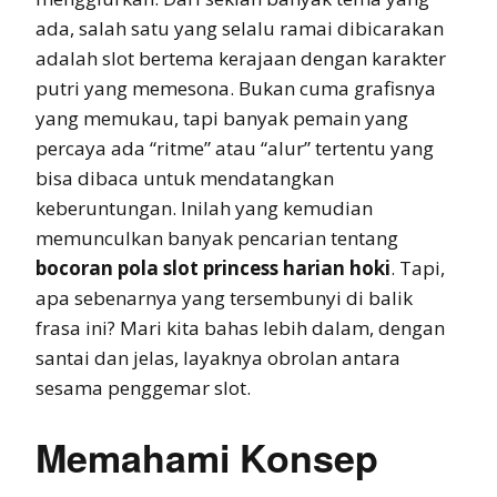
ada, salah satu yang selalu ramai dibicarakan
adalah slot bertema kerajaan dengan karakter
putri yang memesona. Bukan cuma grafisnya
yang memukau, tapi banyak pemain yang
percaya ada “ritme” atau “alur” tertentu yang
bisa dibaca untuk mendatangkan
keberuntungan. Inilah yang kemudian
memunculkan banyak pencarian tentang
bocoran pola slot princess harian hoki
. Tapi,
apa sebenarnya yang tersembunyi di balik
frasa ini? Mari kita bahas lebih dalam, dengan
santai dan jelas, layaknya obrolan antara
sesama penggemar slot.
Memahami Konsep