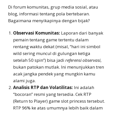
Di forum komunitas, grup media sosial, atau
blog, informasi tentang pola bertebaran.
Bagaimana menyikapinya dengan bijak?
Observasi Komunitas:
Laporan dari banyak
pemain tentang game tertentu dalam
rentang waktu dekat (misal, “hari ini simbol
wild sering muncul di gulungan ketiga
setelah 50 spin”) bisa jadi
referensi observasi
,
bukan patokan mutlak. Ini menunjukkan tren
acak jangka pendek yang mungkin kamu
alami juga.
Analisis RTP dan Volatilitas:
Ini adalah
“bocoran” resmi yang tersedia. Cek RTP
(Return to Player) game slot princess tersebut.
RTP 96% ke atas umumnya lebih baik dalam