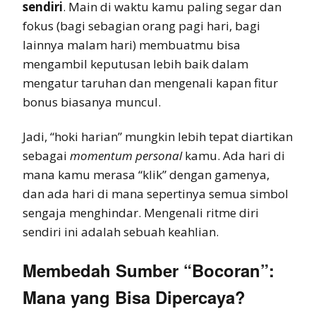
sendiri
. Main di waktu kamu paling segar dan
fokus (bagi sebagian orang pagi hari, bagi
lainnya malam hari) membuatmu bisa
mengambil keputusan lebih baik dalam
mengatur taruhan dan mengenali kapan fitur
bonus biasanya muncul.
Jadi, “hoki harian” mungkin lebih tepat diartikan
sebagai
momentum personal
kamu. Ada hari di
mana kamu merasa “klik” dengan gamenya,
dan ada hari di mana sepertinya semua simbol
sengaja menghindar. Mengenali ritme diri
sendiri ini adalah sebuah keahlian.
Membedah Sumber “Bocoran”:
Mana yang Bisa Dipercaya?