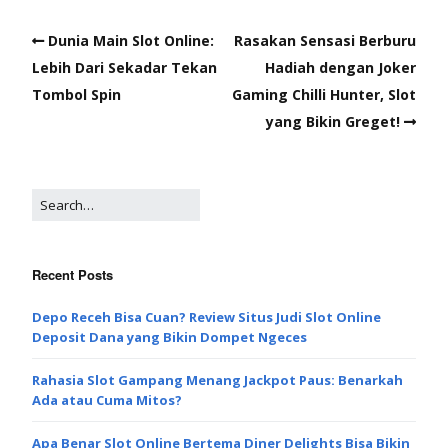
Dunia Main Slot Online:
Rasakan Sensasi Berburu
Lebih Dari Sekadar Tekan
Hadiah dengan Joker
Tombol Spin
Gaming Chilli Hunter, Slot
yang Bikin Greget!
Recent Posts
Depo Receh Bisa Cuan? Review Situs Judi Slot Online
Deposit Dana yang Bikin Dompet Ngeces
Rahasia Slot Gampang Menang Jackpot Paus: Benarkah
Ada atau Cuma Mitos?
Apa Benar Slot Online Bertema Diner Delights Bisa Bikin