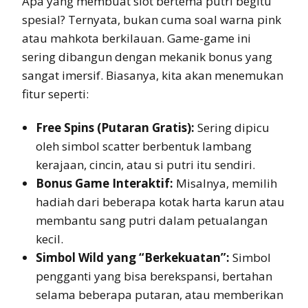
Apa yang membuat slot bertema putri begitu
spesial? Ternyata, bukan cuma soal warna pink
atau mahkota berkilauan. Game-game ini
sering dibangun dengan mekanik bonus yang
sangat imersif. Biasanya, kita akan menemukan
fitur seperti:
Free Spins (Putaran Gratis):
Sering dipicu
oleh simbol scatter berbentuk lambang
kerajaan, cincin, atau si putri itu sendiri.
Bonus Game Interaktif:
Misalnya, memilih
hadiah dari beberapa kotak harta karun atau
membantu sang putri dalam petualangan
kecil.
Simbol Wild yang “Berkekuatan”:
Simbol
pengganti yang bisa berekspansi, bertahan
selama beberapa putaran, atau memberikan