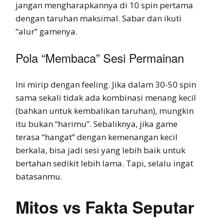
jangan mengharapkannya di 10 spin pertama
dengan taruhan maksimal. Sabar dan ikuti
“alur” gamenya.
Pola “Membaca” Sesi Permainan
Ini mirip dengan feeling. Jika dalam 30-50 spin
sama sekali tidak ada kombinasi menang kecil
(bahkan untuk kembalikan taruhan), mungkin
itu bukan “harimu”. Sebaliknya, jika game
terasa “hangat” dengan kemenangan kecil
berkala, bisa jadi sesi yang lebih baik untuk
bertahan sedikit lebih lama. Tapi, selalu ingat
batasanmu.
Mitos vs Fakta Seputar