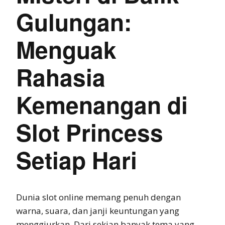
Gulungan:
Menguak
Rahasia
Kemenangan di
Slot Princess
Setiap Hari
Dunia slot online memang penuh dengan
warna, suara, dan janji keuntungan yang
menggiurkan. Dari sekian banyak tema yang