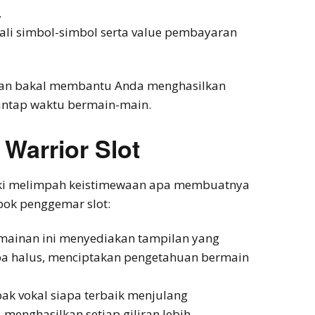
.
nali simbol-simbol serta value pembayaran
an bakal membantu Anda menghasilkan
antap waktu bermain-main.
 Warrior Slot
liki melimpah keistimewaan apa membuatnya
mpok penggemar slot:
rmainan ini menyediakan tampilan yang
a halus, menciptakan pengetahuan bermain
k vokal siapa terbaik menjulang
menghasilkan setiap giliran lebih