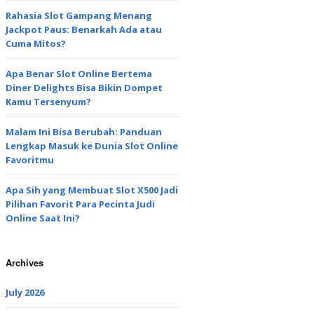
Rahasia Slot Gampang Menang
Jackpot Paus: Benarkah Ada atau
Cuma Mitos?
Apa Benar Slot Online Bertema
Diner Delights Bisa Bikin Dompet
Kamu Tersenyum?
Malam Ini Bisa Berubah: Panduan
Lengkap Masuk ke Dunia Slot Online
Favoritmu
Apa Sih yang Membuat Slot X500 Jadi
Pilihan Favorit Para Pecinta Judi
Online Saat Ini?
Archives
July 2026