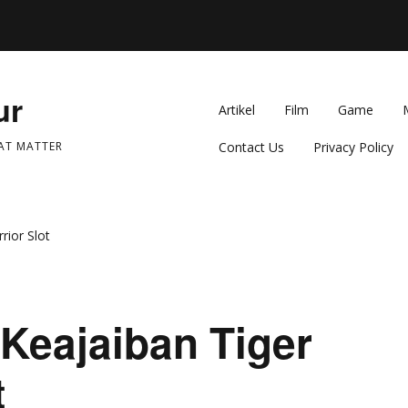
ur
Artikel
Film
Game
HAT MATTER
Contact Us
Privacy Policy
rior Slot
Keajaiban Tiger
t