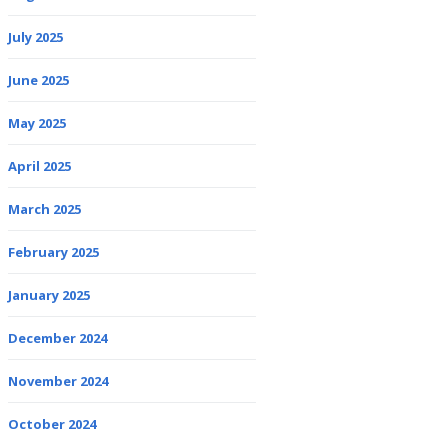
July 2025
June 2025
May 2025
April 2025
March 2025
February 2025
January 2025
December 2024
November 2024
October 2024