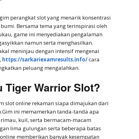
 gim perangkat slot yang menarik konsentrasi
 bumi. Bersama tema yang terinspirasi oleh
mukau, game ini menyediakan pengalaman
gasyikkan namun serta menghasilkan.
 bakal meninjau dengan intensif mengenai
,
https://sarkariexamresults.info/
cara
ngkatkan peluang mengalahkan.
 Tiger Warrior Slot?
gim slot online rekaman siapa dimajukan dari
an.Gim ini memamerkan tanda-tanda apa
arimau, kuil, serta bermacam-macam
ngan lima gulungan serta beberapa batas
t online memberikan banyak kesempatan