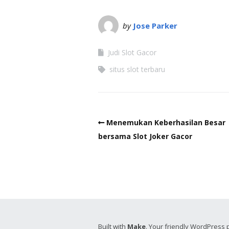
by
Jose Parker
Judi Slot Gacor
situs slot terbaru
Menemukan Keberhasilan Besar
bersama Slot Joker Gacor
Built with
Make
. Your friendly WordPress 