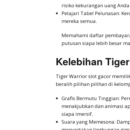
risiko kekurangan uang Anda
Pelajari Tabel Pelunasan: Ke
mereka semua.
Memahami daftar pembayar
putusan siapa lebih besar m
Kelebihan Tiger
Tiger Warrior slot gacor memi
beralih pilihan pilihan di kelo
Grafis Bermutu Tinggian: Pe
menakjubkan dan animasi ap
siapa imersif.
Suara yang Memesona: Dampa
menyertakan lingkungan gim, 