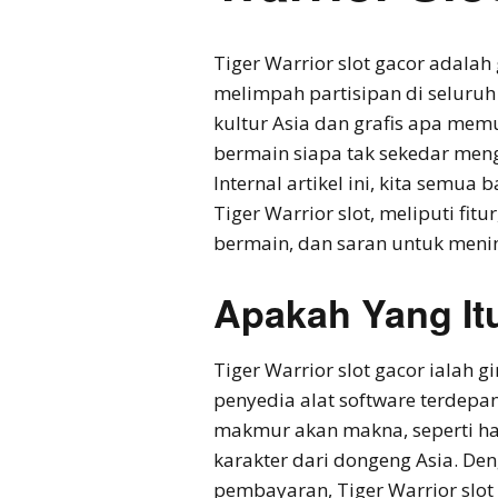
Tiger Warrior slot gacor adalah
melimpah partisipan di seluruh
kultur Asia dan grafis apa me
bermain siapa tak sekedar men
Internal artikel ini, kita semua
Tiger Warrior slot, meliputi fitur
bermain, dan saran untuk meni
Apakah Yang Itu
Tiger Warrior slot gacor ialah 
penyedia alat software terdep
makmur akan makna, seperti h
karakter dari dongeng Asia. De
pembayaran, Tiger Warrior slo