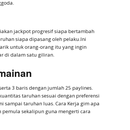
ggoda.
iakan jackpot progresif siapa bertambah
ruhan siapa dipasang oleh pelaku.Ini
arik untuk orang-orang itu yang ingin
 di dalam satu giliran.
mainan
erta 3 baris dengan jumlah 25 paylines.
uantitas taruhan sesuai dengan preferensi
ni sampai taruhan luas. Cara Kerja gim apa
 pemula sekalipun guna mengerti cara