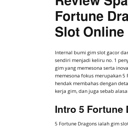
Fortune Dr
Slot Onlin
Internal bumi gim slot gacor d
sendiri menjadi keliru no. 1 pe
gim yang memesona serta inovati
memesona fokus merupakan 5 Fo
hendak membahas dengan detail p
kerja gim, dan juga sebab ala
Intro 5 Fortune
5 Fortune Dragons ialah gim slo