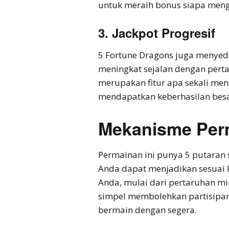
untuk meraih bonus siapa men
3. Jackpot Progresif
5 Fortune Dragons juga menyed
meningkat sejalan dengan perta
merupakan fitur apa sekali men
mendapatkan keberhasilan besar
Mekanisme Per
Permainan ini punya 5 putaran s
Anda dapat menjadikan sesuai k
Anda, mulai dari pertaruhan mi
simpel membolehkan partisipan
bermain dengan segera.