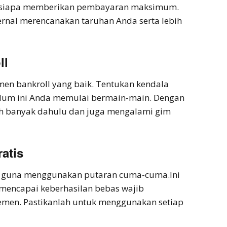
n siapa memberikan pembayaran maksimum.
rnal merencanakan taruhan Anda serta lebih
ll
men bankroll yang baik. Tentukan kendala
elum ini Anda memulai bermain-main. Dengan
bih banyak dahulu dan juga mengalami gim
atis
an guna menggunakan putaran cuma-cuma.Ini
mencapai keberhasilan bebas wajib
emen. Pastikanlah untuk menggunakan setiap