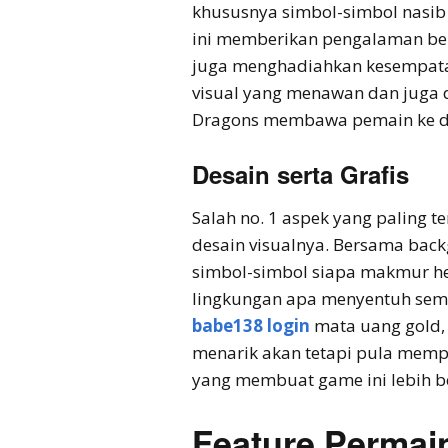
khususnya simbol-simbol nasib b
ini memberikan pengalaman be
juga menghadiahkan kesempatan
visual yang menawan dan juga 
Dragons membawa pemain ke di 
Desain serta Grafis
Salah no. 1 aspek yang paling te
desain visualnya. Bersama ba
simbol-simbol siapa makmur he
lingkungan apa menyentuh sema
babe138 login
mata uang gold,
menarik akan tetapi pula mempun
yang membuat game ini lebih be
Feature Permai