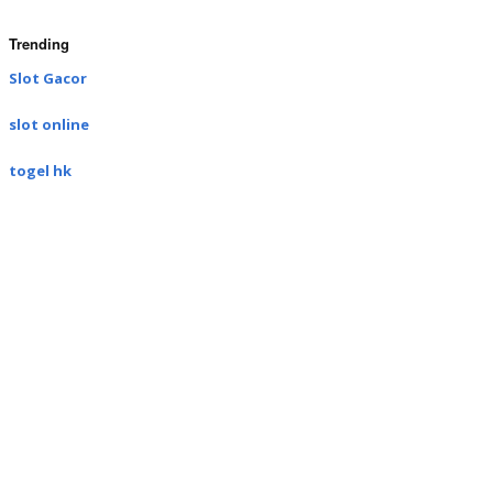
Trending
Slot Gacor
slot online
togel hk