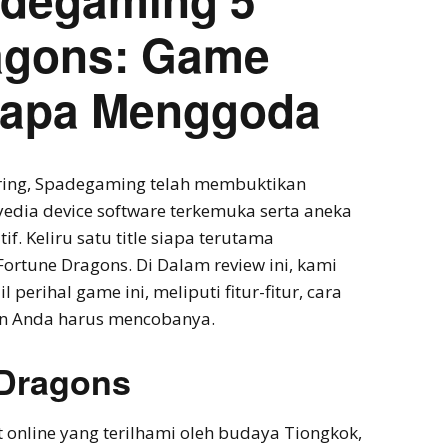
agons: Game
e apa Menggoda
aring, Spadegaming telah membuktikan
nyedia device software terkemuka serta aneka
f. Keliru satu title siapa terutama
rtune Dragons. Di Dalam review ini, kami
erihal game ini, meliputi fitur-fitur, cara
san Anda harus mencobanya.
 Dragons
t online yang terilhami oleh budaya Tiongkok,