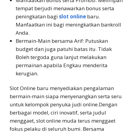
Manfaatkan Bonus serta Promosi: Melimpah
tempat berjudi menawarkan bonus serta
peningkatan bagi
slot online
baru.
Manfaatkan ini bagi meningkatkan bankroll
Anda.
Bermain-Main bersama Arif: Putuskan
budget dan juga patuhi batas itu. Tidak
Boleh tergoda guna lanjut melakukan
permainan apabila Engkau menderita
kerugian.
Slot Online baru menyediakan pengalaman
bermain-main siapa menyenangkan serta seru
untuk kelompok penyuka judi online.Dengan
berbagai model, ciri inovatif, serta judul
menggaet, slot online muda terus menggaet
fokus pelaku di seluruh bumi. Bersama