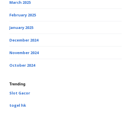
March 2025
February 2025
January 2025
December 2024
November 2024
October 2024
Trending
Slot Gacor
togel hk