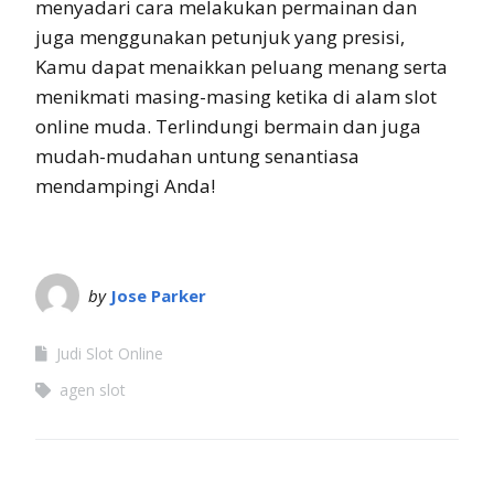
menyadari cara melakukan permainan dan
juga menggunakan petunjuk yang presisi,
Kamu dapat menaikkan peluang menang serta
menikmati masing-masing ketika di alam slot
online muda. Terlindungi bermain dan juga
mudah-mudahan untung senantiasa
mendampingi Anda!
by
Jose Parker
Judi Slot Online
agen slot