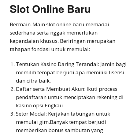
Slot Online Baru
Bermain-Main slot online baru memadai
sederhana serta nggak memerlukan
kepandaian khusus. Beriringan merupakan
tahapan fondasi untuk memulai:
Tentukan Kasino Daring Terandal: Jamin bagi
memilih tempat berjudi apa memiliki lisensi
dan citra baik.
Daftar serta Membuat Akun: Ikuti process
pendaftaran untuk menciptakan rekening di
kasino opsi Engkau.
Setor Modal: Kerjakan tabungan untuk
memulai gim.Banyak tempat berjudi
memberikan bonus sambutan yang