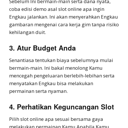
Sebelum Ini bermain-main serta dana nyata,
coba edisi demo asal slot online apa ingin
Engkau jalankan. Ini akan menyerahkan Engkau
gambaran mengenai cara kerja gim tanpa risiko
kehilangan duit.
3. Atur Budget Anda
Senantiasa tentukan biaya sebelumnya mulai
bermain-main. Ini bakal menolong Kamu
mencegah pengeluaran berlebih-lebihan serta
menyatakan Engkau bisa melakukan
permainan serta nyaman.
4. Perhatikan Keguncangan Slot
Pilih slot online apa sesuai bersama gaya
melakukan permainan Kamu.Apabila Kamu