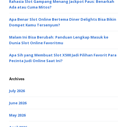
Rahasia Slot Gampang Menang Jackpot Paus: Benarkah
Ada atau Cuma Mitos?
Apa Benar Slot Online Bertema Diner Delights Bisa Bikin
Dompet Kamu Tersenyum?
Malam Ini Bisa Berubah: Panduan Lengkap Masuk ke
Dunia Slot Online Favoritmu
Apa Sih yang Membuat Slot X500 Jadi Pilihan Favorit Para
Pecinta Judi Online Saat Ini?
Archives
July 2026
June 2026
May 2026