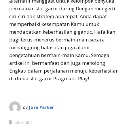
alternatif menggaet untuk kelompok penyuka
permainan slot gacor daring.Dengan mengerti
ciri-ciri dan strategi apa tepat, Anda dapat
memperbaiki kesempatan Kamu untuk
mendapatkan keberhasilan gigantic. Hafalkan
bagi terus-menerus bermain-main secara
menanggung balas dan juga alami
pengetahuan bermain-main Kamu. Semoga
artikel ini bermanfaat dan juga menolong
Engkau dalam perjalanan menuju keberhasilan
di dunia slot gacor Pragmatic Play!
by
Jose Parker
Situs Slot