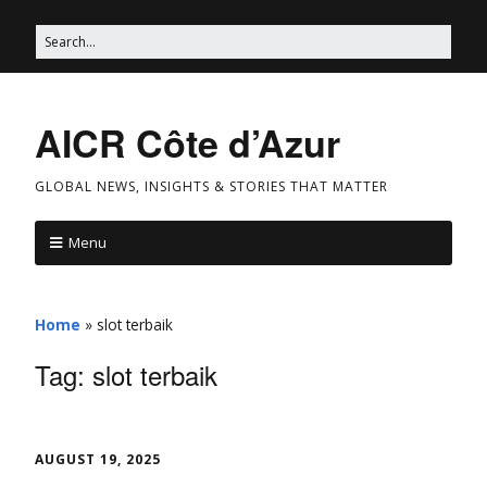
AICR Côte d’Azur
GLOBAL NEWS, INSIGHTS & STORIES THAT MATTER
Menu
Home
»
slot terbaik
Tag:
slot terbaik
AUGUST 19, 2025