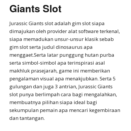
Giants Slot
Jurassic Giants slot adalah gim slot siapa
dimajukan oleh provider alat software terkenal,
siapa memadukan unsur-unsur klasik sebab
gim slot serta judul dinosaurus apa
menggaet.Serta latar punggung hutan purba
serta simbol-simbol apa terinspirasi asal
makhluk prasejarah, game ini memberikan
pengalaman visual apa menakjubkan. Serta 5
gulungan dan juga 3 antrian, Jurassic Giants
slot punya berlimpah cara bagi mengalahkan,
membuatnya pilihan siapa ideal bagi
sekumpulan pemain apa mencari kegembiraan
dan tantangan.