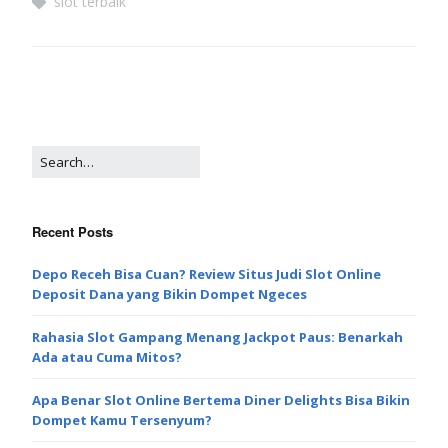
slot terbaik
Recent Posts
Depo Receh Bisa Cuan? Review Situs Judi Slot Online
Deposit Dana yang Bikin Dompet Ngeces
Rahasia Slot Gampang Menang Jackpot Paus: Benarkah
Ada atau Cuma Mitos?
Apa Benar Slot Online Bertema Diner Delights Bisa Bikin
Dompet Kamu Tersenyum?