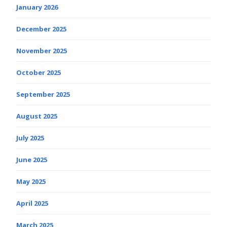
January 2026
December 2025
November 2025
October 2025
September 2025
August 2025
July 2025
June 2025
May 2025
April 2025
March 2025