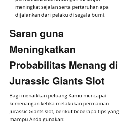
meningkat sejalan serta pertaruhan apa
dijalankan dari pelaku di segala bumi.
Saran guna
Meningkatkan
Probabilitas Menang di
Jurassic Giants Slot
Bagi menaikkan peluang Kamu mencapai
kemenangan ketika melakukan permainan
Jurassic Giants slot, berikut beberapa tips yang
mampu Anda gunakan: