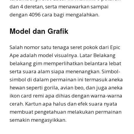
dan 4 deretan, serta menawarkan sampai
dengan 4096 cara bagi mengalahkan.
Model dan Grafik
Salah nomor satu tenaga seret pokok dari Epic
Ape adalah model visualnya. Latar Belakang
belakang gim memperlihatkan belantara lebat
serta suara alam siapa menenangkan. Simbol-
simbol di dalam permainan ini termasuk aneka
hewan seperti gorila, avian beo, dan juga aneka
ikon card remi apa dihias dengan warna-warna
cerah. Kartun apa halus dan efek suara nyata
membuat pengetahuan melakukan permainan
semakin mengasyikkan.