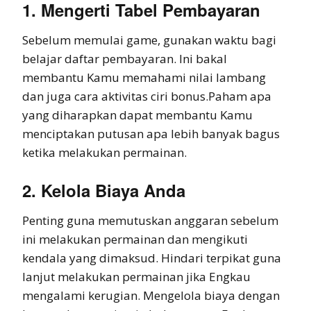
1. Mengerti Tabel Pembayaran
Sebelum memulai game, gunakan waktu bagi
belajar daftar pembayaran. Ini bakal
membantu Kamu memahami nilai lambang
dan juga cara aktivitas ciri bonus.Paham apa
yang diharapkan dapat membantu Kamu
menciptakan putusan apa lebih banyak bagus
ketika melakukan permainan.
2. Kelola Biaya Anda
Penting guna memutuskan anggaran sebelum
ini melakukan permainan dan mengikuti
kendala yang dimaksud. Hindari terpikat guna
lanjut melakukan permainan jika Engkau
mengalami kerugian. Mengelola biaya dengan