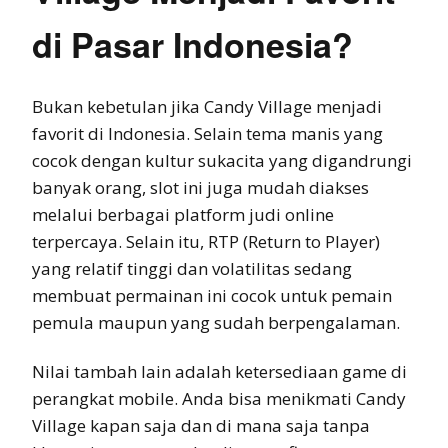
di Pasar Indonesia?
Bukan kebetulan jika Candy Village menjadi
favorit di Indonesia. Selain tema manis yang
cocok dengan kultur sukacita yang digandrungi
banyak orang, slot ini juga mudah diakses
melalui berbagai platform judi online
terpercaya. Selain itu, RTP (Return to Player)
yang relatif tinggi dan volatilitas sedang
membuat permainan ini cocok untuk pemain
pemula maupun yang sudah berpengalaman.
Nilai tambah lain adalah ketersediaan game di
perangkat mobile. Anda bisa menikmati Candy
Village kapan saja dan di mana saja tanpa