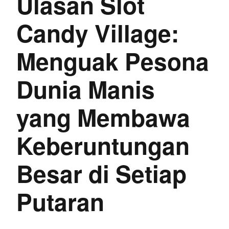
Ulasan Slot
Candy Village:
Menguak Pesona
Dunia Manis
yang Membawa
Keberuntungan
Besar di Setiap
Putaran