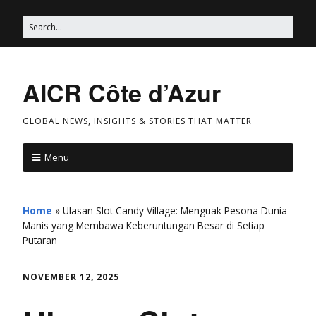
AICR Côte d’Azur
GLOBAL NEWS, INSIGHTS & STORIES THAT MATTER
Menu
Home
»
Ulasan Slot Candy Village: Menguak Pesona Dunia
Manis yang Membawa Keberuntungan Besar di Setiap
Putaran
NOVEMBER 12, 2025