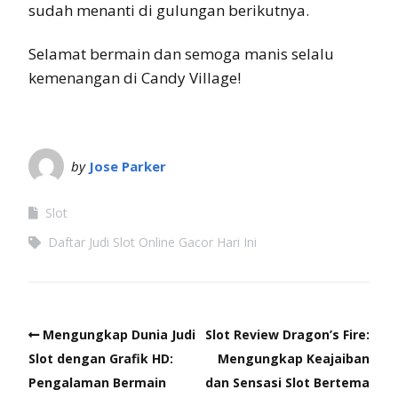
sudah menanti di gulungan berikutnya.
Selamat bermain dan semoga manis selalu
kemenangan di Candy Village!
by
Jose Parker
Slot
Daftar Judi Slot Online Gacor Hari Ini
Mengungkap Dunia Judi
Slot Review Dragon’s Fire:
Slot dengan Grafik HD:
Mengungkap Keajaiban
Pengalaman Bermain
dan Sensasi Slot Bertema