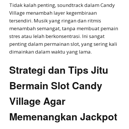
Tidak kalah penting, soundtrack dalam Candy
Village menambah layer kegembiraan
tersendiri. Musik yang ringan dan ritmis
menambah semangat, tanpa membuat pemain
stres atau lelah berkonsentrasi. Ini sangat
penting dalam permainan slot, yang sering kali
dimainkan dalam waktu yang lama.
Strategi dan Tips Jitu
Bermain Slot Candy
Village Agar
Memenangkan Jackpot