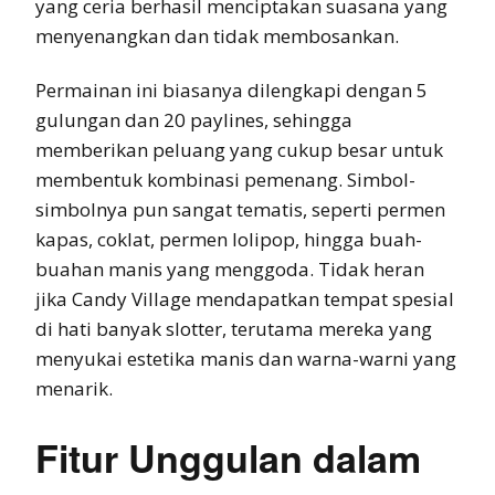
yang ceria berhasil menciptakan suasana yang
menyenangkan dan tidak membosankan.
Permainan ini biasanya dilengkapi dengan 5
gulungan dan 20 paylines, sehingga
memberikan peluang yang cukup besar untuk
membentuk kombinasi pemenang. Simbol-
simbolnya pun sangat tematis, seperti permen
kapas, coklat, permen lolipop, hingga buah-
buahan manis yang menggoda. Tidak heran
jika Candy Village mendapatkan tempat spesial
di hati banyak slotter, terutama mereka yang
menyukai estetika manis dan warna-warni yang
menarik.
Fitur Unggulan dalam