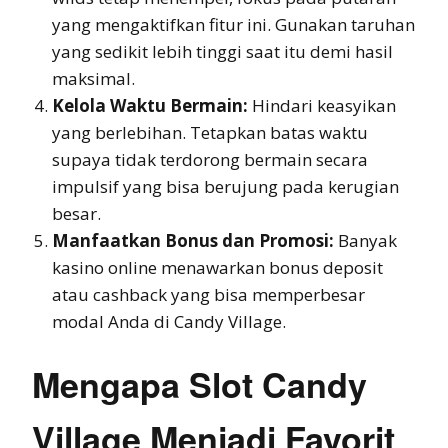
yang mengaktifkan fitur ini. Gunakan taruhan
yang sedikit lebih tinggi saat itu demi hasil
maksimal.
Kelola Waktu Bermain:
Hindari keasyikan
yang berlebihan. Tetapkan batas waktu
supaya tidak terdorong bermain secara
impulsif yang bisa berujung pada kerugian
besar.
Manfaatkan Bonus dan Promosi:
Banyak
kasino online menawarkan bonus deposit
atau cashback yang bisa memperbesar
modal Anda di Candy Village.
Mengapa Slot Candy
Village Menjadi Favorit