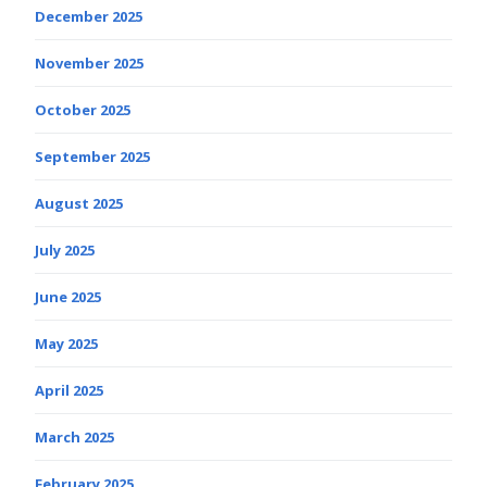
December 2025
November 2025
October 2025
September 2025
August 2025
July 2025
June 2025
May 2025
April 2025
March 2025
February 2025