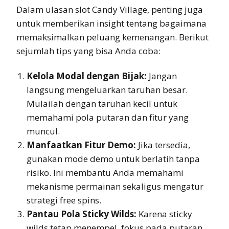
Dalam ulasan slot Candy Village, penting juga
untuk memberikan insight tentang bagaimana
memaksimalkan peluang kemenangan. Berikut
sejumlah tips yang bisa Anda coba:
Kelola Modal dengan Bijak:
Jangan
langsung mengeluarkan taruhan besar.
Mulailah dengan taruhan kecil untuk
memahami pola putaran dan fitur yang
muncul.
Manfaatkan Fitur Demo:
Jika tersedia,
gunakan mode demo untuk berlatih tanpa
risiko. Ini membantu Anda memahami
mekanisme permainan sekaligus mengatur
strategi free spins.
Pantau Pola Sticky Wilds:
Karena sticky
wilds tetap menempel, fokus pada putaran