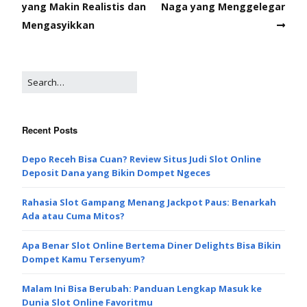
yang Makin Realistis dan
Naga yang Menggelegar
Mengasyikkan
Recent Posts
Depo Receh Bisa Cuan? Review Situs Judi Slot Online
Deposit Dana yang Bikin Dompet Ngeces
Rahasia Slot Gampang Menang Jackpot Paus: Benarkah
Ada atau Cuma Mitos?
Apa Benar Slot Online Bertema Diner Delights Bisa Bikin
Dompet Kamu Tersenyum?
Malam Ini Bisa Berubah: Panduan Lengkap Masuk ke
Dunia Slot Online Favoritmu