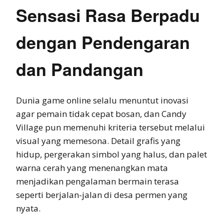
Sensasi Rasa Berpadu
dengan Pendengaran
dan Pandangan
Dunia game online selalu menuntut inovasi
agar pemain tidak cepat bosan, dan Candy
Village pun memenuhi kriteria tersebut melalui
visual yang memesona. Detail grafis yang
hidup, pergerakan simbol yang halus, dan palet
warna cerah yang menenangkan mata
menjadikan pengalaman bermain terasa
seperti berjalan-jalan di desa permen yang
nyata.