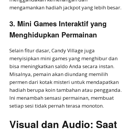
mengamankan hadiah jackpot yang lebih besar.
3. Mini Games Interaktif yang
Menghidupkan Permainan
Selain fitur dasar, Candy Village juga
menyisipkan mini games yang menghibur dan
bisa meningkatkan saldo Anda secara instan.
Misalnya, pemain akan diundang memilih
permen dari kotak misteri untuk mendapatkan
hadiah berupa koin tambahan atau pengganda.
Ini menambah sensasi permainan, membuat
setiap sesi tidak pernah terasa monoton.
Visual dan Audio: Saat