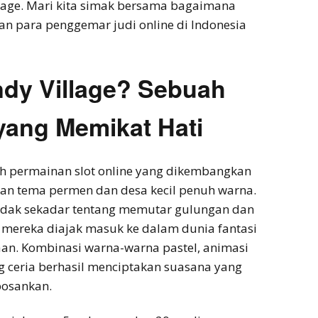
age. Mari kita simak bersama bagaimana
tian para penggemar judi online di Indonesia
ndy Village? Sebuah
yang Memikat Hati
ah permainan slot online yang dikembangkan
an tema permen dan desa kecil penuh warna.
tidak sekadar tentang memutar gulungan dan
 mereka diajak masuk ke dalam dunia fantasi
an. Kombinasi warna-warna pastel, animasi
g ceria berhasil menciptakan suasana yang
osankan.