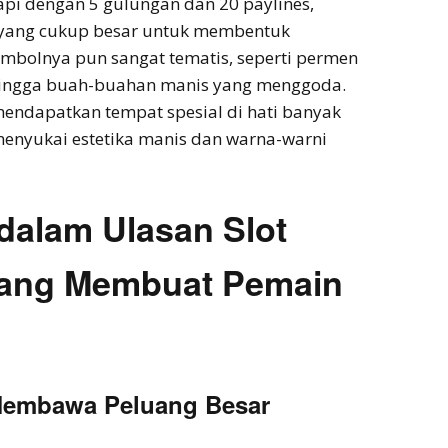
api dengan 5 gulungan dan 20 paylines,
yang cukup besar untuk membentuk
mbolnya pun sangat tematis, seperti permen
, hingga buah-buahan manis yang menggoda.
 mendapatkan tempat spesial di hati banyak
menyukai estetika manis dan warna-warni
dalam Ulasan Slot
yang Membuat Pemain
 Membawa Peluang Besar