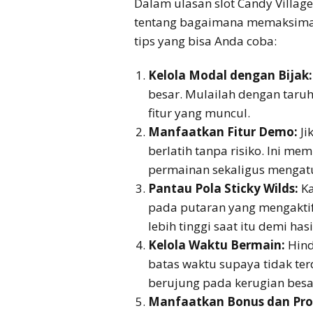
Dalam ulasan slot Candy Villag
tentang bagaimana memaksimal
tips yang bisa Anda coba:
Kelola Modal dengan Bijak:
besar. Mulailah dengan taru
fitur yang muncul.
Manfaatkan Fitur Demo:
Ji
berlatih tanpa risiko. Ini
permainan sekaligus mengatur
Pantau Pola Sticky Wilds:
Ka
pada putaran yang mengaktifk
lebih tinggi saat itu demi has
Kelola Waktu Bermain:
Hind
batas waktu supaya tidak ter
berujung pada kerugian besa
Manfaatkan Bonus dan Pro