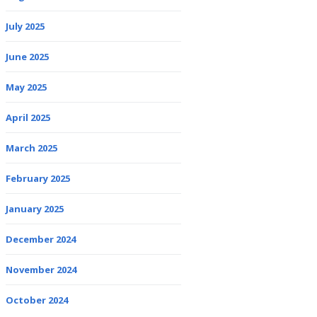
July 2025
June 2025
May 2025
April 2025
March 2025
February 2025
January 2025
December 2024
November 2024
October 2024