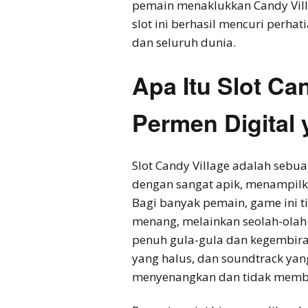
pemain menaklukkan Candy Vill
slot ini berhasil mencuri perha
dan seluruh dunia.
Apa Itu Slot Ca
Permen Digital 
Slot Candy Village adalah sebu
dengan sangat apik, menampilk
Bagi banyak pemain, game ini 
menang, melainkan seolah-olah
penuh gula-gula dan kegembira
yang halus, dan soundtrack yan
menyenangkan dan tidak memb